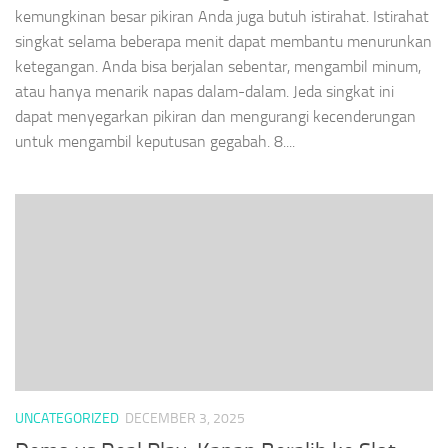
kemungkinan besar pikiran Anda juga butuh istirahat. Istirahat
singkat selama beberapa menit dapat membantu menurunkan
ketegangan. Anda bisa berjalan sebentar, mengambil minum,
atau hanya menarik napas dalam-dalam. Jeda singkat ini
dapat menyegarkan pikiran dan mengurangi kecenderungan
untuk mengambil keputusan gegabah. 8....
UNCATEGORIZED
DECEMBER 3, 2025