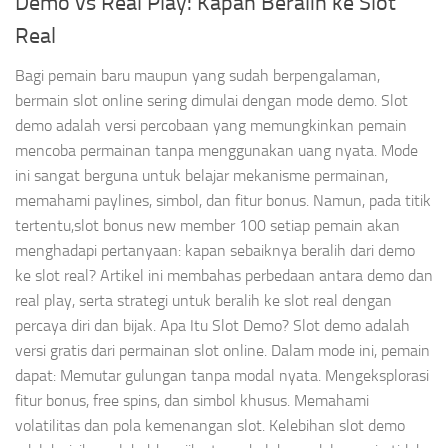
Demo vs Real Play: Kapan Beralih ke Slot
Real
Bagi pemain baru maupun yang sudah berpengalaman,
bermain slot online sering dimulai dengan mode demo. Slot
demo adalah versi percobaan yang memungkinkan pemain
mencoba permainan tanpa menggunakan uang nyata. Mode
ini sangat berguna untuk belajar mekanisme permainan,
memahami paylines, simbol, dan fitur bonus. Namun, pada titik
tertentu,slot bonus new member 100 setiap pemain akan
menghadapi pertanyaan: kapan sebaiknya beralih dari demo
ke slot real? Artikel ini membahas perbedaan antara demo dan
real play, serta strategi untuk beralih ke slot real dengan
percaya diri dan bijak. Apa Itu Slot Demo? Slot demo adalah
versi gratis dari permainan slot online. Dalam mode ini, pemain
dapat: Memutar gulungan tanpa modal nyata. Mengeksplorasi
fitur bonus, free spins, dan simbol khusus. Memahami
volatilitas dan pola kemenangan slot. Kelebihan slot demo