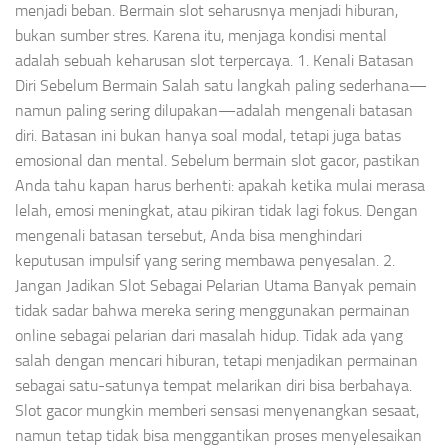
menjadi beban. Bermain slot seharusnya menjadi hiburan,
bukan sumber stres. Karena itu, menjaga kondisi mental
adalah sebuah keharusan slot terpercaya. 1. Kenali Batasan
Diri Sebelum Bermain Salah satu langkah paling sederhana—
namun paling sering dilupakan—adalah mengenali batasan
diri. Batasan ini bukan hanya soal modal, tetapi juga batas
emosional dan mental. Sebelum bermain slot gacor, pastikan
Anda tahu kapan harus berhenti: apakah ketika mulai merasa
lelah, emosi meningkat, atau pikiran tidak lagi fokus. Dengan
mengenali batasan tersebut, Anda bisa menghindari
keputusan impulsif yang sering membawa penyesalan. 2.
Jangan Jadikan Slot Sebagai Pelarian Utama Banyak pemain
tidak sadar bahwa mereka sering menggunakan permainan
online sebagai pelarian dari masalah hidup. Tidak ada yang
salah dengan mencari hiburan, tetapi menjadikan permainan
sebagai satu-satunya tempat melarikan diri bisa berbahaya.
Slot gacor mungkin memberi sensasi menyenangkan sesaat,
namun tetap tidak bisa menggantikan proses menyelesaikan