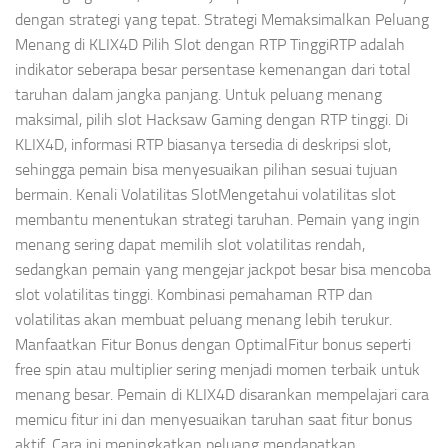
dengan strategi yang tepat. Strategi Memaksimalkan Peluang
Menang di KLIX4D Pilih Slot dengan RTP TinggiRTP adalah
indikator seberapa besar persentase kemenangan dari total
taruhan dalam jangka panjang. Untuk peluang menang
maksimal, pilih slot Hacksaw Gaming dengan RTP tinggi. Di
KLIX4D, informasi RTP biasanya tersedia di deskripsi slot,
sehingga pemain bisa menyesuaikan pilihan sesuai tujuan
bermain. Kenali Volatilitas SlotMengetahui volatilitas slot
membantu menentukan strategi taruhan. Pemain yang ingin
menang sering dapat memilih slot volatilitas rendah,
sedangkan pemain yang mengejar jackpot besar bisa mencoba
slot volatilitas tinggi. Kombinasi pemahaman RTP dan
volatilitas akan membuat peluang menang lebih terukur.
Manfaatkan Fitur Bonus dengan OptimalFitur bonus seperti
free spin atau multiplier sering menjadi momen terbaik untuk
menang besar. Pemain di KLIX4D disarankan mempelajari cara
memicu fitur ini dan menyesuaikan taruhan saat fitur bonus
aktif. Cara ini meningkatkan peluang mendapatkan