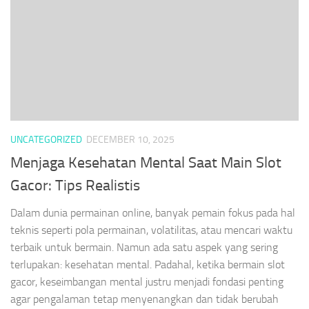
UNCATEGORIZED
DECEMBER 10, 2025
Menjaga Kesehatan Mental Saat Main Slot
Gacor: Tips Realistis
Dalam dunia permainan online, banyak pemain fokus pada hal
teknis seperti pola permainan, volatilitas, atau mencari waktu
terbaik untuk bermain. Namun ada satu aspek yang sering
terlupakan: kesehatan mental. Padahal, ketika bermain slot
gacor, keseimbangan mental justru menjadi fondasi penting
agar pengalaman tetap menyenangkan dan tidak berubah