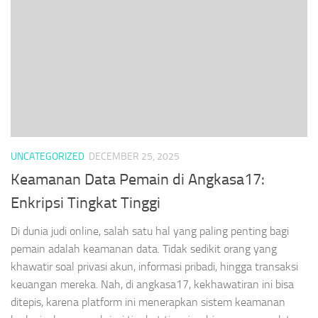
UNCATEGORIZED
DECEMBER 25, 2025
Keamanan Data Pemain di Angkasa17:
Enkripsi Tingkat Tinggi
Di dunia judi online, salah satu hal yang paling penting bagi
pemain adalah keamanan data. Tidak sedikit orang yang
khawatir soal privasi akun, informasi pribadi, hingga transaksi
keuangan mereka. Nah, di angkasa17, kekhawatiran ini bisa
ditepis, karena platform ini menerapkan sistem keamanan