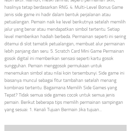
hasilnya tetap berdasarkan RNG. 4. Multi-Level Bonus Game
Jenis side game ini hadir dalam bentuk perjalanan atau
petualangan. Pemain naik ke level berikutnya setelah memilih
jalur yang benar atau mendapatkan simbol tertentu. Setiap
level memberikan hadiah berbeda. Permainan seperti ini sering
ditemui di slot tematik petualangan, membuat alur permainan
lebih panjang dan seru. 5. Scratch Card Mini Game Permainan
gosok digital ini memberikan sensasi seperti kartu gosok
sungguhan. Pemain menggosok permukaan untuk
menemukan simbol atau nilai koin tersembunyi. Side game ini
biasanya muncul sebagai fitur tambahan setelah menang
kombinasi tertentu. Bagaimana Memilih Side Games yang
Tepat? Tidak semua side games cocok untuk semua jenis
pemain. Berikut beberapa tips memilih permainan sampingan
yang sesuai: 1. Kenali Tujuan Bermain Jika tujuan...