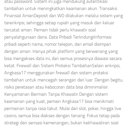
atau password. Sistem ini juga mendukung autentikasi
tambahan untuk meningkatkan keamanan akun. Transaksi
Finansial AmanDeposit dan WD dilakukan melalui sistem yang
terenkripsi, sehingga setiap rupiah yang masuk dan keluar
tercatat aman. Pemain tidak perlu khawatir soal
penyalahgunaan dana. Data Pribadi TerlindungiInformasi
pribadi seperti nama, nomor telepon, dan email disimpan
dengan aman. Hanya pihak platform yang berwenang yang
bisa mengakses data ini, dan semua prosesnya diawasi secara
ketat. Firewall dan Sistem Proteksi TambahanSelain enkripsi,
Angkasa17 menggunakan firewall dan sistem proteksi
tambahan untuk mencegah serangan dari luar. Dengan begitu,
risiko peretasan atau kebocoran data bisa diminimalisir.
Kenyamanan Bermain Tanpa Khawatir Dengan sistem
keamanan yang kuat, pemain Angkasa17 bisa menikmati
permainan tanpa rasa takut. Mulai dari slot, poker, hingga live
casino, semua bisa diakses dengan tenang. Fokus tetap pada
strategi dan sensasi kemenangan, bukan kekhawatiran soal