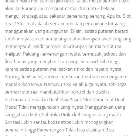
adalah risiko nol; bahkan jika terus kalah, modal pemain tidak
akan berkurang. Ini membuat demo ideal untuk belajar,
menguji strategi, atau sekadar bersenang-senang. Apa Itu Slot
Real? Slot real adalah versi penuh dari permainan slot yang
menggunakan uang sungguhan. Di sini, setiap putaran berarti
taruhan nyata, dan kemenangan atau kerugian akan langsung
memengaruhi saldo pemain. Keuntungan bermain slot real
meliputi: Peluang kemenangan nyata, termasuk jackpot dan
fitur bonus yang menghasilkan uang. Sensasi lebih tinggi,
karena setiap putaran melibatkan risiko dan reward nyata.
Strategi lebih valid, karena keputusan taruhan memengaruhi
modal sebenarnya. Namun, risiko kalah juga nyata, sehingga
bermain slot real membutuhkan kontrol dan disiplin.
Perbedaan Demo dan Real Play Aspek Slot Demo Slot Real
Modal Tidak menggunakan uang nyata Menggunakan uang
sungguhan Risiko Nol risiko Risiko kehilangan uang nyata
Sensasi Lebih santai, bebas stres Lebih menegangkan,
adrenalin tinggi Kemenangan Tidak bisa dicairkan Bisa