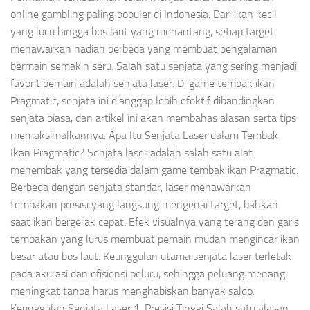
online gambling paling populer di Indonesia. Dari ikan kecil
yang lucu hingga bos laut yang menantang, setiap target
menawarkan hadiah berbeda yang membuat pengalaman
bermain semakin seru. Salah satu senjata yang sering menjadi
favorit pemain adalah senjata laser. Di game tembak ikan
Pragmatic, senjata ini dianggap lebih efektif dibandingkan
senjata biasa, dan artikel ini akan membahas alasan serta tips
memaksimalkannya. Apa Itu Senjata Laser dalam Tembak
Ikan Pragmatic? Senjata laser adalah salah satu alat
menembak yang tersedia dalam game tembak ikan Pragmatic.
Berbeda dengan senjata standar, laser menawarkan
tembakan presisi yang langsung mengenai target, bahkan
saat ikan bergerak cepat. Efek visualnya yang terang dan garis
tembakan yang lurus membuat pemain mudah mengincar ikan
besar atau bos laut. Keunggulan utama senjata laser terletak
pada akurasi dan efisiensi peluru, sehingga peluang menang
meningkat tanpa harus menghabiskan banyak saldo.
Keunggulan Senjata Laser 1. Presisi Tinggi Salah satu alasan