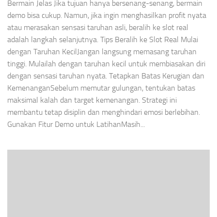
Bermain Jelas Jika tujuan hanya bersenang-senang, bermain
demo bisa cukup. Namun, jika ingin menghasilkan profit nyata
atau merasakan sensasi taruhan asli, beralih ke slot real
adalah langkah selanjutnya. Tips Beralih ke Slot Real Mulai
dengan Taruhan KecilJangan langsung memasang taruhan
tinggi. Mulailah dengan taruhan kecil untuk membiasakan diri
dengan sensasi taruhan nyata. Tetapkan Batas Kerugian dan
KemenanganSebelum memutar gulungan, tentukan batas
maksimal kalah dan target kemenangan. Strategi ini
membantu tetap disiplin dan menghindari emosi berlebihan.
Gunakan Fitur Demo untuk LatihanMasih...