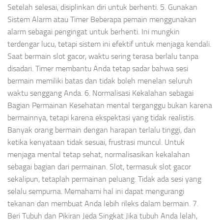
Setelah selesai, disiplinkan diri untuk berhenti. 5. Gunakan
Sistem Alarm atau Timer Beberapa pemain menggunakan
alarm sebagai pengingat untuk berhenti. Ini mungkin
terdengar lucu, tetapi sistem ini efektif untuk menjaga kendali.
Saat bermain slot gacor, waktu sering terasa berlalu tanpa
disadari. Timer membantu Anda tetap sadar bahwa sesi
bermain memiliki batas dan tidak boleh menelan seluruh
waktu senggang Anda. 6. Normalisasi Kekalahan sebagai
Bagian Permainan Kesehatan mental terganggu bukan karena
bermainnya, tetapi karena ekspektasi yang tidak realistis.
Banyak orang bermain dengan harapan terlalu tinggi, dan
ketika kenyataan tidak sesuai, frustrasi muncul. Untuk
menjaga mental tetap sehat, normalisasikan kekalahan
sebagai bagian dari permainan. Slot, termasuk slot gacor
sekalipun, tetaplah permainan peluang. Tidak ada sesi yang
selalu sempurna. Memahami hal ini dapat mengurangi
tekanan dan membuat Anda lebih rileks dalam bermain. 7.
Beri Tubuh dan Pikiran Jeda Singkat Jika tubuh Anda lelah,