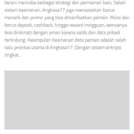
berani mencoba berbagai strategi dan permainan baru. Selain
sistem keamanan, Angkasa17 juga menawarkan bonus
menarik dan promo yang bisa dimanfaatkan pemain. Mulai dari
bonus deposit, cashback, hingga reward mingguan, semuanya
bisa dinikmati dengan aman karena saldo dan data pribadi
terlindungi. Kesimpulan Keamanan data pemain adalah salah
satu prioritas utama di Angkasa17. Dengan sistem enkripsi
tingkat...