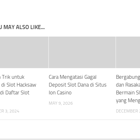
 MAY ALSO LIKE...
 Trik untuk
Cara Mengatasi Gagal
Bergabung
di Slot Hacksaw
Deposit Slot Dana di Situs
dan Rasak
i Daftar Slot
Ion Casino
Bermain S
yang Men
MAY 9, 2026
R 3, 2024
DECEMBER 2