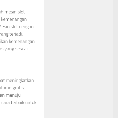
ih mesin slot
ar kemenangan
Mesin slot dengan
ang terjadi,
erikan kemenangan
tas yang sesuai
apat meningkatkan
taran gratis,
lan menuju
 cara terbaik untuk