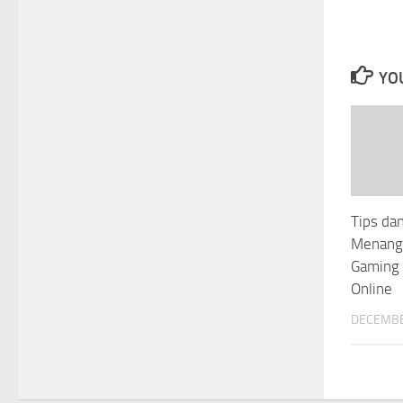
YOU
Tips dan
Menang 
Gaming d
Online
DECEMBE