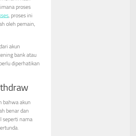
aimana proses
kses
, proses ini
ah oleh pemain,
dari akun
kening bank atau
perlu diperhatikan
ithdraw
n bahwa akun
dah benar dan
l seperti nama
ertunda.