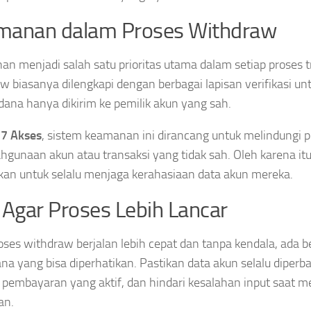
manan dalam Proses Withdraw
n menjadi salah satu prioritas utama dalam setiap proses t
w biasanya dilengkapi dengan berbagai lapisan verifikasi u
ana hanya dikirim ke pemilik akun yang sah.
7 Akses
, sistem keamanan ini dirancang untuk melindungi pe
hgunaan akun atau transaksi yang tidak sah. Oleh karena it
kan untuk selalu menjaga kerahasiaan data akun mereka.
 Agar Proses Lebih Lancar
oses withdraw berjalan lebih cepat dan tanpa kendala, ada b
na yang bisa diperhatikan. Pastikan data akun selalu diperb
pembayaran yang aktif, dan hindari kesalahan input saat m
an.