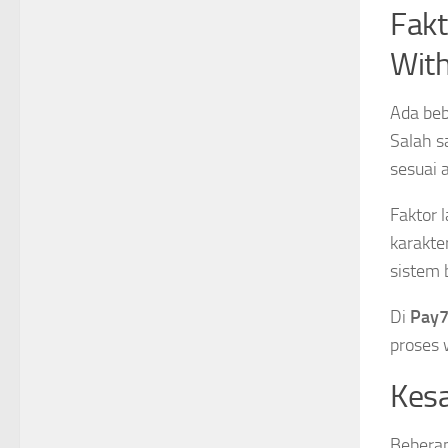
Fakt
Wit
Ada beb
Salah s
sesuai 
Faktor 
karakte
sistem 
Di
Pay7
proses 
Kesa
Beberap