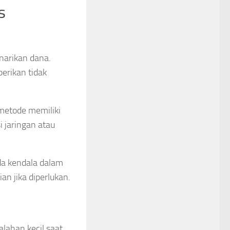
s
narikan dana.
berikan tidak
metode memiliki
i jaringan atau
ada kendala dalam
n jika diperlukan.
lahan kecil saat