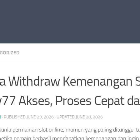
GORIZED
a Withdraw Kemenangan Sl
77 Akses, Proses Cepat d
N
· PUBLISHED
JUNE 29, 2026
· UPDATED
JUNE 28, 2026
unia permainan slot online, momen yang paling ditunggu-tu
ketika pemain berhasil mendapatkan kemenangan dan ingin 