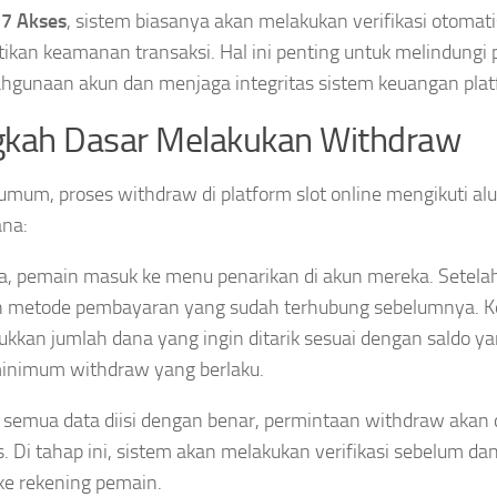
7 Akses
, sistem biasanya akan melakukan verifikasi otomati
kan keamanan transaksi. Hal ini penting untuk melindungi 
hgunaan akun dan menjaga integritas sistem keuangan plat
gkah Dasar Melakukan Withdraw
umum, proses withdraw di platform slot online mengikuti al
ana:
, pemain masuk ke menu penarikan di akun mereka. Setelah
h metode pembayaran yang sudah terhubung sebelumnya. 
kan jumlah dana yang ingin ditarik sesuai dengan saldo ya
inimum withdraw yang berlaku.
 semua data diisi dengan benar, permintaan withdraw akan d
s. Di tahap ini, sistem akan melakukan verifikasi sebelum d
 ke rekening pemain.