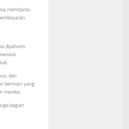
a bisa membantu
 pembayaran.
ika dipahami
 menarik
uti.
un, dan
an bermain yang
an mereka.
juga bagian