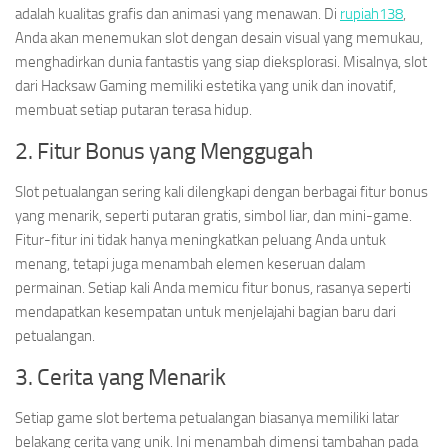
adalah kualitas grafis dan animasi yang menawan. Di
rupiah138
,
Anda akan menemukan slot dengan desain visual yang memukau,
menghadirkan dunia fantastis yang siap dieksplorasi. Misalnya, slot
dari Hacksaw Gaming memiliki estetika yang unik dan inovatif,
membuat setiap putaran terasa hidup.
2. Fitur Bonus yang Menggugah
Slot petualangan sering kali dilengkapi dengan berbagai fitur bonus
yang menarik, seperti putaran gratis, simbol liar, dan mini-game.
Fitur-fitur ini tidak hanya meningkatkan peluang Anda untuk
menang, tetapi juga menambah elemen keseruan dalam
permainan. Setiap kali Anda memicu fitur bonus, rasanya seperti
mendapatkan kesempatan untuk menjelajahi bagian baru dari
petualangan.
3. Cerita yang Menarik
Setiap game slot bertema petualangan biasanya memiliki latar
belakang cerita yang unik. Ini menambah dimensi tambahan pada