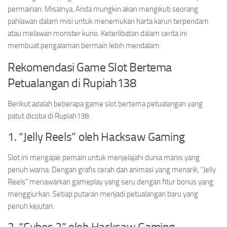
permainan. Misalnya, Anda mungkin akan mengikuti seorang
pahlawan dalam misi untuk menemukan harta karun terpendam
atau melawan monster kuno. Keterlibatan dalam cerita ini
membuat pengalaman bermain lebih mendalam.
Rekomendasi Game Slot Bertema
Petualangan di Rupiah138
Berikut adalah beberapa game slot bertema petualangan yang
patut dicoba di Rupiah138:
1. “Jelly Reels” oleh Hacksaw Gaming
Slot ini mengajak pemain untuk menjelajahi dunia manis yang
penuh warna. Dengan grafis cerah dan animasi yang menarik, “Jelly
Reels” menawarkan gameplay yang seru dengan fitur bonus yang
menggiurkan. Setiap putaran menjadi petualangan baru yang
penuh kejutan.