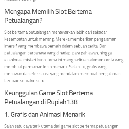
Mengapa Memilih Slot Bertema
Petualangan?
Slot bertema petualangan menawarkan lebih dari sekadar
kesempatan untuk menang. Mereka memberikan pengalaman
imersif yang membawa pemain dalam sebuah cerita. Dari
petualangan berbahaya yang dihadapi para pahlawan, hingga
eksplorasi misteri kuno, tema ini menghadirkan elemen cerita yang
membuat permainan lebih menarik. Selain itu, grafis yang
menawan dan efek suara yang mendalam membuat pengalaman
bermain semakin seru.
Keunggulan Game Slot Bertema
Petualangan di Rupiah138
1. Grafis dan Animasi Menarik
Salah satu daya tarik utama dari game slot bertema petualangan