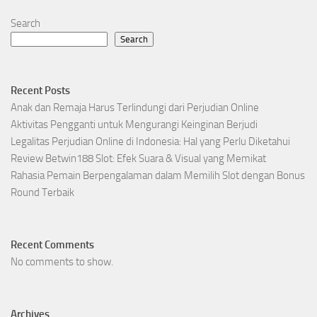
Search
Search
Recent Posts
Anak dan Remaja Harus Terlindungi dari Perjudian Online
Aktivitas Pengganti untuk Mengurangi Keinginan Berjudi
Legalitas Perjudian Online di Indonesia: Hal yang Perlu Diketahui
Review Betwin188 Slot: Efek Suara & Visual yang Memikat
Rahasia Pemain Berpengalaman dalam Memilih Slot dengan Bonus
Round Terbaik
Recent Comments
No comments to show.
Archives