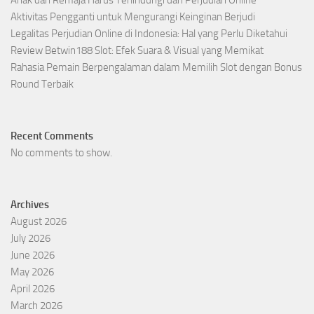
Anak dan Remaja Harus Terlindungi dari Perjudian Online
Aktivitas Pengganti untuk Mengurangi Keinginan Berjudi
Legalitas Perjudian Online di Indonesia: Hal yang Perlu Diketahui
Review Betwin188 Slot: Efek Suara & Visual yang Memikat
Rahasia Pemain Berpengalaman dalam Memilih Slot dengan Bonus
Round Terbaik
Recent Comments
No comments to show.
Archives
August 2026
July 2026
June 2026
May 2026
April 2026
March 2026