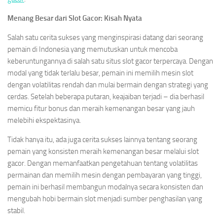
Menang Besar dari Slot Gacor: Kisah Nyata
Salah satu cerita sukses yang menginspirasi datang dari seorang
pemain di Indonesia yang memutuskan untuk mencoba
keberuntungannya di salah satu situs slot gacor terpercaya. Dengan
modal yang tidak terlalu besar, pemain ini memilih mesin slot
dengan volatilitas rendah dan mulai bermain dengan strategi yang
cerdas. Setelah beberapa putaran, keajaiban terjadi – dia berhasil
memicu fitur bonus dan meraih kemenangan besar yang jauh
melebihi ekspektasinya.
Tidak hanya itu, ada juga cerita sukses lainnya tentang seorang
pemain yang konsisten meraih kemenangan besar melalui slot
gacor. Dengan memanfaatkan pengetahuan tentang volatilitas
permainan dan memilih mesin dengan pembayaran yang tinggi,
pemain ini berhasil membangun modalnya secara konsisten dan
mengubah hobi bermain slot menjadi sumber penghasilan yang
stabil.