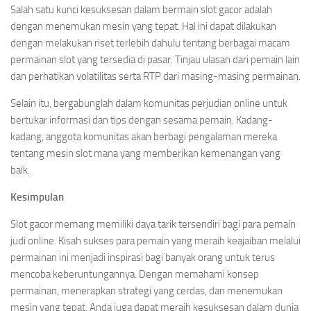
Salah satu kunci kesuksesan dalam bermain slot gacor adalah
dengan menemukan mesin yang tepat. Hal ini dapat dilakukan
dengan melakukan riset terlebih dahulu tentang berbagai macam
permainan slot yang tersedia di pasar. Tinjau ulasan dari pemain lain
dan perhatikan volatilitas serta RTP dari masing-masing permainan.
Selain itu, bergabunglah dalam komunitas perjudian online untuk
bertukar informasi dan tips dengan sesama pemain. Kadang-
kadang, anggota komunitas akan berbagi pengalaman mereka
tentang mesin slot mana yang memberikan kemenangan yang
baik.
Kesimpulan
Slot gacor memang memiliki daya tarik tersendiri bagi para pemain
judi online. Kisah sukses para pemain yang meraih keajaiban melalui
permainan ini menjadi inspirasi bagi banyak orang untuk terus
mencoba keberuntungannya. Dengan memahami konsep
permainan, menerapkan strategi yang cerdas, dan menemukan
mesin yang tepat, Anda juga dapat meraih kesuksesan dalam dunia