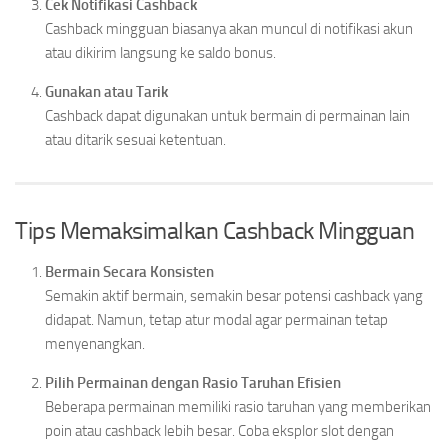
Cek Notifikasi Cashback
Cashback mingguan biasanya akan muncul di notifikasi akun
atau dikirim langsung ke saldo bonus.
Gunakan atau Tarik
Cashback dapat digunakan untuk bermain di permainan lain
atau ditarik sesuai ketentuan.
Tips Memaksimalkan Cashback Mingguan
Bermain Secara Konsisten
Semakin aktif bermain, semakin besar potensi cashback yang
didapat. Namun, tetap atur modal agar permainan tetap
menyenangkan.
Pilih Permainan dengan Rasio Taruhan Efisien
Beberapa permainan memiliki rasio taruhan yang memberikan
poin atau cashback lebih besar. Coba eksplor slot dengan