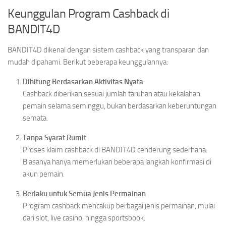
Keunggulan Program Cashback di
BANDIT4D
BANDIT4D dikenal dengan sistem cashback yang transparan dan
mudah dipahami. Berikut beberapa keunggulannya:
Dihitung Berdasarkan Aktivitas Nyata
Cashback diberikan sesuai jumlah taruhan atau kekalahan
pemain selama seminggu, bukan berdasarkan keberuntungan
semata.
Tanpa Syarat Rumit
Proses klaim cashback di BANDIT4D cenderung sederhana.
Biasanya hanya memerlukan beberapa langkah konfirmasi di
akun pemain.
Berlaku untuk Semua Jenis Permainan
Program cashback mencakup berbagai jenis permainan, mulai
dari slot, live casino, hingga sportsbook.