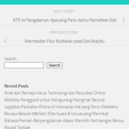
NEXT STORY
RTP vs Pengalaman: Apa yang Perlu Kamu Perhatikan Slot
PREVIOUS STORY
Membedah Fitur Multiplier pada Slot Akarjitu
Search
Search
Recent Posts
Anak dan Remaja Harus Terlindungi dari Perjudian Online
Aktivitas Pengganti untuk Mengurangi Keinginan Berjudi
Legalitas Perjudian Online di Indonesia: Hal yang Perlu Diketahui
Review Betwin188 Slot: Efek Suara & Visual yang Memikat
Rahasia Pemain Berpengalaman dalam Memilih Slot dengan Bonus
Round Terbaik