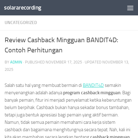
solararecording
Skip to content
UNCATEGORIZED
Review Cashback Mingguan BANDIT4D:
Contoh Perhitungan
BY
ADMIN
· PUBLISHED
NOVEMBER 17, 2025
· UPDATED
NOVEMBER 13,
2025
Salah satu hal yang membuat bermain di
BANDIT4D
semakin
menyenangkan adalah adanya
program cashback mingguan
. Bagi
banyak pemain, fitur ini menjadi penyelamat ketika keberuntungan
belum berpihak. Cashback bukan hanya sekadar bonus tambahan,
tetapi juga bentuk apresiasi bagi pemain yang aktif bermain.
Namun, tidak semua pemain memahami cara kerja sistem
cashback dan bagaimana menghitungnya secara tepat. Nah, kali ini
kita akan membahas secara lengkap tentang
cashback mingguan