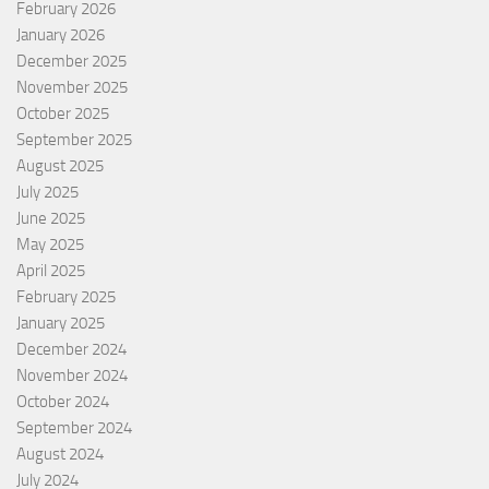
February 2026
January 2026
December 2025
November 2025
October 2025
September 2025
August 2025
July 2025
June 2025
May 2025
April 2025
February 2025
January 2025
December 2024
November 2024
October 2024
September 2024
August 2024
July 2024