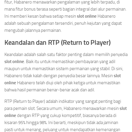
fitur, Habanero menawarkan pengalaman yang lebih terpadu, di
mana fitur bonus terasa seperti bagian integral dari alur permainan.
Ini memberi kesan bahwa setiap mesin
slot online
Habanero
adalah sebuah pengalaman tersendiri, penuh kejutan yang dapat
mengubah jalannya permainan.
Keandalan dan RTP (Return to Player)
Keandalan adalah salah satu faktor penting dalam memilih penyedia
slot online
. Baik itu untuk memastikan pembayaran yang adil
maupun untuk memastikan sistem permainan yang stabil. Di sini,
Habanero tidak kalah dengan penyedia besar lainnya. Mesin
slot
online
Habanero telah diuji oleh pihak ketiga untuk memastikan
bahwa hasil permainan benar-benar acak dan adil.
RTP (Return to Player) adalah indikator yang sangat penting bagi
para pemain slot. Secara umum, Habanero menawarkan mesin
slot
online
dengan RTP yang cukup kompetitif, biasanya berada di
kisaran 95% hingga 98%. Ini berarti, meskipun tidak ada jaminan
pasti untuk menang, peluang untuk mendapatkan kemenangan