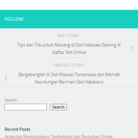
FOLLOW:
NEXT STORY
Tips dan Trik untuk Menang di Slot Hacksaw Gaming di
Daftar Slot Online
PREVIOUS STORY
Bergabunglah di Slot Maxwin Terpercaya dan Nikmati
Keuntungan Bermain Slot Habanero
Search
Search
Recent Posts
Anak dan Remaja Harus Terlindungi dari Perjudian Online