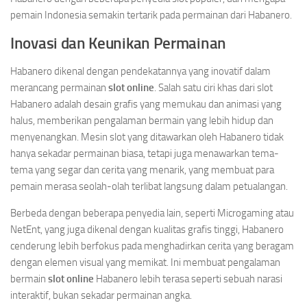
pemain Indonesia semakin tertarik pada permainan dari Habanero.
Inovasi dan Keunikan Permainan
Habanero dikenal dengan pendekatannya yang inovatif dalam
merancang permainan
slot online
. Salah satu ciri khas dari slot
Habanero adalah desain grafis yang memukau dan animasi yang
halus, memberikan pengalaman bermain yang lebih hidup dan
menyenangkan. Mesin slot yang ditawarkan oleh Habanero tidak
hanya sekadar permainan biasa, tetapi juga menawarkan tema-
tema yang segar dan cerita yang menarik, yang membuat para
pemain merasa seolah-olah terlibat langsung dalam petualangan.
Berbeda dengan beberapa penyedia lain, seperti Microgaming atau
NetEnt, yang juga dikenal dengan kualitas grafis tinggi, Habanero
cenderung lebih berfokus pada menghadirkan cerita yang beragam
dengan elemen visual yang memikat. Ini membuat pengalaman
bermain
slot online
Habanero lebih terasa seperti sebuah narasi
interaktif, bukan sekadar permainan angka.