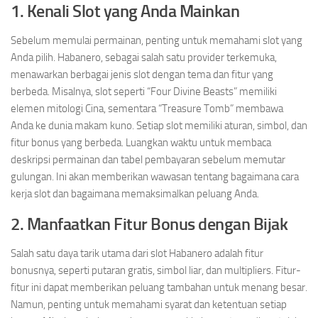
1. Kenali Slot yang Anda Mainkan
Sebelum memulai permainan, penting untuk memahami slot yang
Anda pilih. Habanero, sebagai salah satu provider terkemuka,
menawarkan berbagai jenis slot dengan tema dan fitur yang
berbeda. Misalnya, slot seperti “Four Divine Beasts” memiliki
elemen mitologi Cina, sementara “Treasure Tomb” membawa
Anda ke dunia makam kuno. Setiap slot memiliki aturan, simbol, dan
fitur bonus yang berbeda. Luangkan waktu untuk membaca
deskripsi permainan dan tabel pembayaran sebelum memutar
gulungan. Ini akan memberikan wawasan tentang bagaimana cara
kerja slot dan bagaimana memaksimalkan peluang Anda.
2. Manfaatkan Fitur Bonus dengan Bijak
Salah satu daya tarik utama dari slot Habanero adalah fitur
bonusnya, seperti putaran gratis, simbol liar, dan multipliers. Fitur-
fitur ini dapat memberikan peluang tambahan untuk menang besar.
Namun, penting untuk memahami syarat dan ketentuan setiap