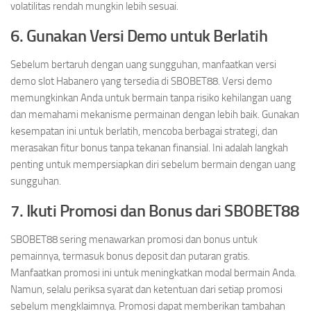
volatilitas rendah mungkin lebih sesuai.
6. Gunakan Versi Demo untuk Berlatih
Sebelum bertaruh dengan uang sungguhan, manfaatkan versi
demo slot Habanero yang tersedia di SBOBET88. Versi demo
memungkinkan Anda untuk bermain tanpa risiko kehilangan uang
dan memahami mekanisme permainan dengan lebih baik. Gunakan
kesempatan ini untuk berlatih, mencoba berbagai strategi, dan
merasakan fitur bonus tanpa tekanan finansial. Ini adalah langkah
penting untuk mempersiapkan diri sebelum bermain dengan uang
sungguhan.
7. Ikuti Promosi dan Bonus dari SBOBET88
SBOBET88 sering menawarkan promosi dan bonus untuk
pemainnya, termasuk bonus deposit dan putaran gratis.
Manfaatkan promosi ini untuk meningkatkan modal bermain Anda.
Namun, selalu periksa syarat dan ketentuan dari setiap promosi
sebelum mengklaimnya. Promosi dapat memberikan tambahan