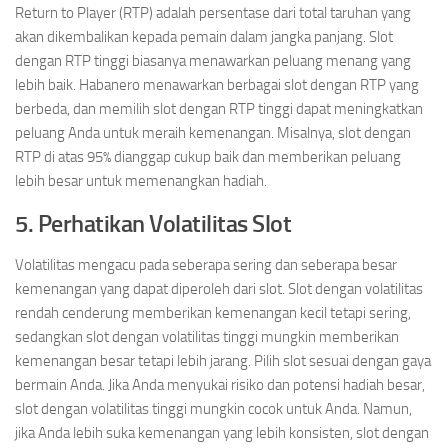
Return to Player (RTP) adalah persentase dari total taruhan yang
akan dikembalikan kepada pemain dalam jangka panjang. Slot
dengan RTP tinggi biasanya menawarkan peluang menang yang
lebih baik. Habanero menawarkan berbagai slot dengan RTP yang
berbeda, dan memilih slot dengan RTP tinggi dapat meningkatkan
peluang Anda untuk meraih kemenangan. Misalnya, slot dengan
RTP di atas 95% dianggap cukup baik dan memberikan peluang
lebih besar untuk memenangkan hadiah.
5. Perhatikan Volatilitas Slot
Volatilitas mengacu pada seberapa sering dan seberapa besar
kemenangan yang dapat diperoleh dari slot. Slot dengan volatilitas
rendah cenderung memberikan kemenangan kecil tetapi sering,
sedangkan slot dengan volatilitas tinggi mungkin memberikan
kemenangan besar tetapi lebih jarang. Pilih slot sesuai dengan gaya
bermain Anda. Jika Anda menyukai risiko dan potensi hadiah besar,
slot dengan volatilitas tinggi mungkin cocok untuk Anda. Namun,
jika Anda lebih suka kemenangan yang lebih konsisten, slot dengan