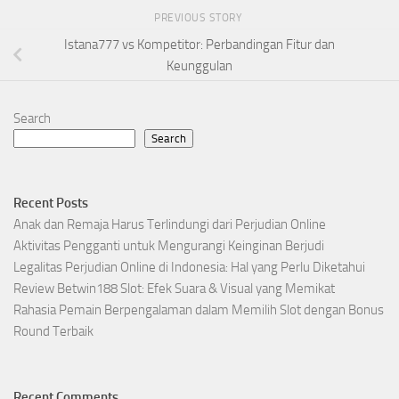
PREVIOUS STORY
Istana777 vs Kompetitor: Perbandingan Fitur dan
Keunggulan
Search
Search
Recent Posts
Anak dan Remaja Harus Terlindungi dari Perjudian Online
Aktivitas Pengganti untuk Mengurangi Keinginan Berjudi
Legalitas Perjudian Online di Indonesia: Hal yang Perlu Diketahui
Review Betwin188 Slot: Efek Suara & Visual yang Memikat
Rahasia Pemain Berpengalaman dalam Memilih Slot dengan Bonus
Round Terbaik
Recent Comments