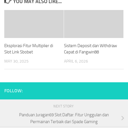
YOU MAY ALSO LIKE...
Eksplorasi Fitur Multiplier di
Sistem Deposit dan Withdraw
Slot Link Sbobet
Cepat di Fangwin88
MAY 30, 2025
APRIL 6, 2026
FOLLOW:
NEXT STORY
Panduan Juragan69 Slot Daftar: Fitur Unggulan dan
Permainan Terbaik dari Spade Gaming