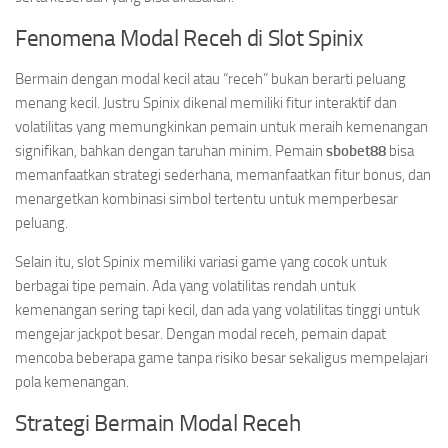
Fenomena Modal Receh di Slot Spinix
Bermain dengan modal kecil atau “receh” bukan berarti peluang
menang kecil. Justru Spinix dikenal memiliki fitur interaktif dan
volatilitas yang memungkinkan pemain untuk meraih kemenangan
signifikan, bahkan dengan taruhan minim. Pemain
sbobet88
bisa
memanfaatkan strategi sederhana, memanfaatkan fitur bonus, dan
menargetkan kombinasi simbol tertentu untuk memperbesar
peluang.
Selain itu, slot Spinix memiliki variasi game yang cocok untuk
berbagai tipe pemain. Ada yang volatilitas rendah untuk
kemenangan sering tapi kecil, dan ada yang volatilitas tinggi untuk
mengejar jackpot besar. Dengan modal receh, pemain dapat
mencoba beberapa game tanpa risiko besar sekaligus mempelajari
pola kemenangan.
Strategi Bermain Modal Receh