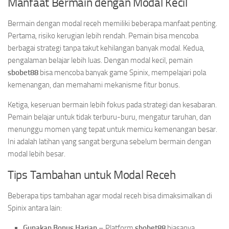
Manfaat Bermain dengan Modal Kecil
Bermain dengan modal receh memiliki beberapa manfaat penting.
Pertama, risiko kerugian lebih rendah. Pemain bisa mencoba
berbagai strategi tanpa takut kehilangan banyak modal. Kedua,
pengalaman belajar lebih luas. Dengan modal kecil, pemain
sbobet88
bisa mencoba banyak game Spinix, mempelajari pola
kemenangan, dan memahami mekanisme fitur bonus.
Ketiga, keseruan bermain lebih fokus pada strategi dan kesabaran.
Pemain belajar untuk tidak terburu-buru, mengatur taruhan, dan
menunggu momen yang tepat untuk memicu kemenangan besar.
Ini adalah latihan yang sangat berguna sebelum bermain dengan
modal lebih besar.
Tips Tambahan untuk Modal Receh
Beberapa tips tambahan agar modal receh bisa dimaksimalkan di
Spinix antara lain:
Gunakan Bonus Harian
– Platform
sbobet88
biasanya