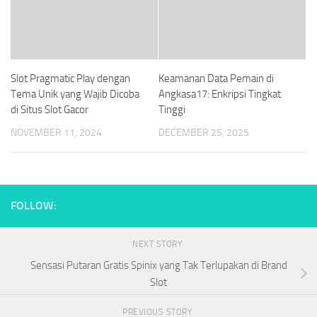
Slot Pragmatic Play dengan
Keamanan Data Pemain di
Tema Unik yang Wajib Dicoba
Angkasa17: Enkripsi Tingkat
di Situs Slot Gacor
Tinggi
NOVEMBER 11, 2024
DECEMBER 25, 2025
FOLLOW:
NEXT STORY
Sensasi Putaran Gratis Spinix yang Tak Terlupakan di Brand
Slot
PREVIOUS STORY