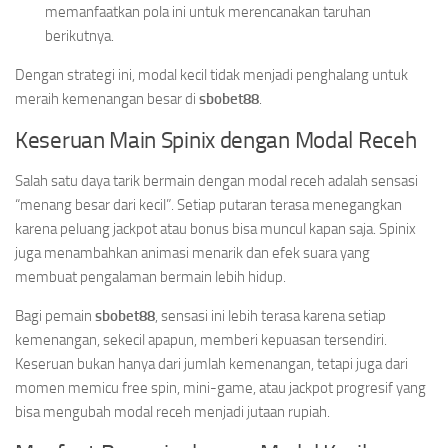
memanfaatkan pola ini untuk merencanakan taruhan
berikutnya.
Dengan strategi ini, modal kecil tidak menjadi penghalang untuk
meraih kemenangan besar di
sbobet88
.
Keseruan Main Spinix dengan Modal Receh
Salah satu daya tarik bermain dengan modal receh adalah sensasi
“menang besar dari kecil”. Setiap putaran terasa menegangkan
karena peluang jackpot atau bonus bisa muncul kapan saja. Spinix
juga menambahkan animasi menarik dan efek suara yang
membuat pengalaman bermain lebih hidup.
Bagi pemain
sbobet88
, sensasi ini lebih terasa karena setiap
kemenangan, sekecil apapun, memberi kepuasan tersendiri.
Keseruan bukan hanya dari jumlah kemenangan, tetapi juga dari
momen memicu free spin, mini-game, atau jackpot progresif yang
bisa mengubah modal receh menjadi jutaan rupiah.