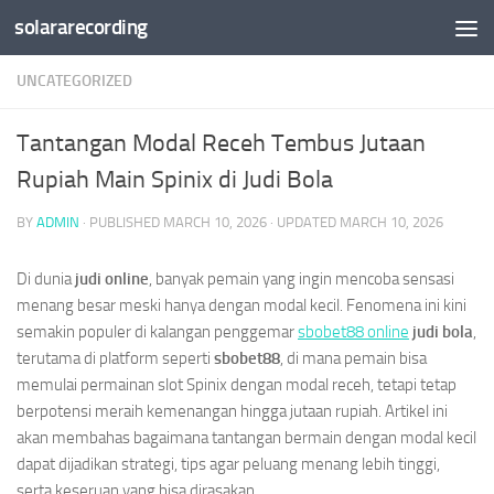
solararecording
Skip to content
UNCATEGORIZED
Tantangan Modal Receh Tembus Jutaan
Rupiah Main Spinix di Judi Bola
BY
ADMIN
· PUBLISHED
MARCH 10, 2026
· UPDATED
MARCH 10, 2026
Di dunia
judi online
, banyak pemain yang ingin mencoba sensasi
menang besar meski hanya dengan modal kecil. Fenomena ini kini
semakin populer di kalangan penggemar
sbobet88 online
judi bola
,
terutama di platform seperti
sbobet88
, di mana pemain bisa
memulai permainan slot Spinix dengan modal receh, tetapi tetap
berpotensi meraih kemenangan hingga jutaan rupiah. Artikel ini
akan membahas bagaimana tantangan bermain dengan modal kecil
dapat dijadikan strategi, tips agar peluang menang lebih tinggi,
serta keseruan yang bisa dirasakan.