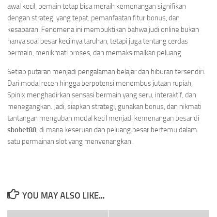
awal kecil, pemain tetap bisa meraih kemenangan signifikan
dengan strategi yang tepat, pemanfaatan fitur bonus, dan
kesabaran. Fenomena ini membuktikan bahwa judi online bukan
hanya soal besar kecilnya taruhan, tetapi juga tentang cerdas
bermain, menikmati proses, dan memaksimalkan peluang.
Setiap putaran menjadi pengalaman belajar dan hiburan tersendiri.
Dari modal receh hingga berpotensi menembus jutaan rupiah,
Spinix menghadirkan sensasi bermain yang seru, interaktif, dan
menegangkan. Jadi, siapkan strategi, gunakan bonus, dan nikmati
tantangan mengubah modal kecil menjadi kemenangan besar di
sbobet88
, di mana keseruan dan peluang besar bertemu dalam
satu permainan slot yang menyenangkan.
YOU MAY ALSO LIKE...