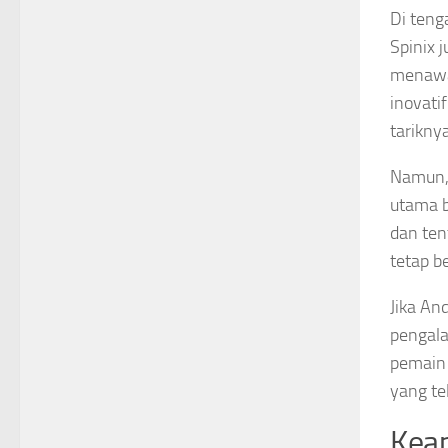
Di teng
Spinix 
menawar
inovati
tarikny
Namun, 
utama b
dan ten
tetap b
Jika An
pengal
pemain 
yang te
Keam