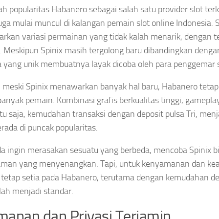
ah popularitas Habanero sebagai salah satu provider slot t
juga mulai muncul di kalangan pemain slot online Indonesia. S
kan variasi permainan yang tidak kalah menarik, dengan t
f. Meskipun Spinix masih tergolong baru dibandingkan deng
a yang unik membuatnya layak dicoba oleh para penggemar s
meski Spinix menawarkan banyak hal baru, Habanero tetap 
anyak pemain. Kombinasi grafis berkualitas tinggi, gamep
tu saja, kemudahan transaksi dengan deposit pulsa Tri, men
erada di puncak popularitas.
da ingin merasakan sesuatu yang berbeda, mencoba Spinix b
aman yang menyenangkan. Tapi, untuk kenyamanan dan kea
tetap setia pada Habanero, terutama dengan kemudahan dep
lah menjadi standar.
anan dan Privasi Terjamin