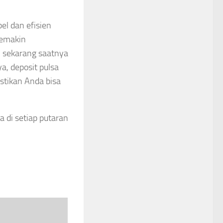
el dan efisien
semakin
n sekarang saatnya
, deposit pulsa
stikan Anda bisa
 di setiap putaran