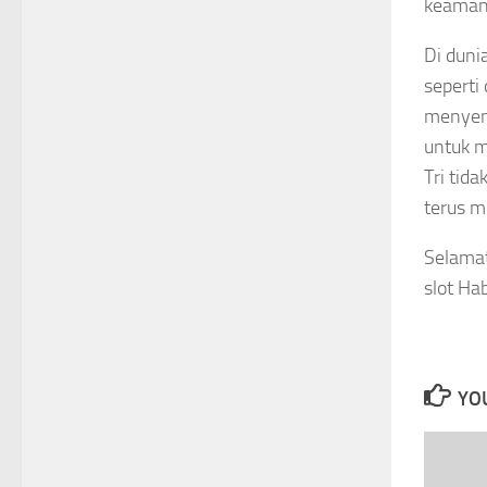
keamana
Di duni
seperti
menyena
untuk m
Tri tid
terus m
Selamat
slot Ha
YOU