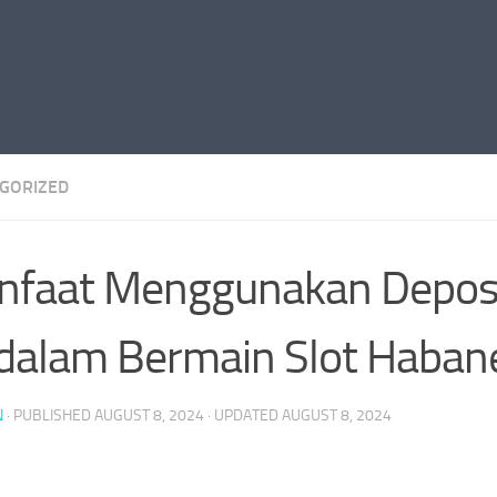
GORIZED
faat Menggunakan Deposi
 dalam Bermain Slot Haban
N
· PUBLISHED
AUGUST 8, 2024
· UPDATED
AUGUST 8, 2024