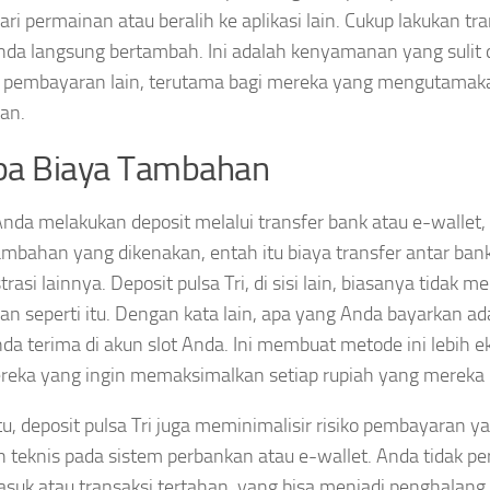
dari permainan atau beralih ke aplikasi lain. Cukup lakukan tr
nda langsung bertambah. Ini adalah kenyamanan yang sulit d
pembayaran lain, terutama bagi mereka yang mengutamakan
an.
pa Biaya Tambahan
Anda melakukan deposit melalui transfer bank atau e-wallet, 
ambahan yang dikenakan, entah itu biaya transfer antar bank
rasi lainnya. Deposit pulsa Tri, di sisi lain, biasanya tidak 
n seperti itu. Dengan kata lain, apa yang Anda bayarkan ad
da terima di akun slot Anda. Ini membuat metode ini lebih 
reka yang ingin memaksimalkan setiap rupiah yang mereka 
itu, deposit pulsa Tri juga meminimalisir risiko pembayaran y
 teknis pada sistem perbankan atau e-wallet. Anda tidak per
asuk atau transaksi tertahan, yang bisa menjadi penghalang